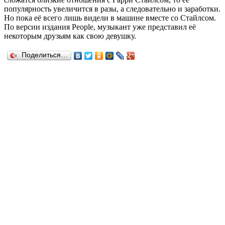
популярность увеличится в разы, а следовательно и заработки.
Но пока её всего лишь видели в машине вместе со Стайлсом.
По версии издания People, музыкант уже представил её
некоторым друзьям как свою девушку.
Поделиться…