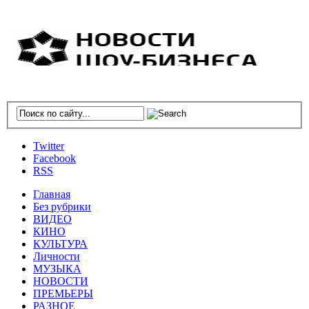
Twitter
Facebook
RSS
Главная
Без рубрики
ВИДЕО
КИНО
КУЛЬТУРА
Личности
МУЗЫКА
НОВОСТИ
ПРЕМЬЕРЫ
РАЗНОЕ