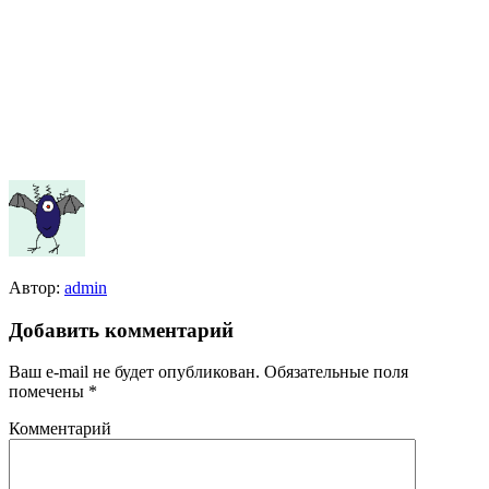
Автор:
admin
Добавить комментарий
Ваш e-mail не будет опубликован.
Обязательные поля
помечены
*
Комментарий