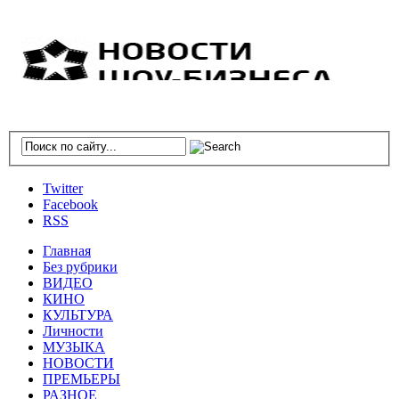
Twitter
Facebook
RSS
Главная
Без рубрики
ВИДЕО
КИНО
КУЛЬТУРА
Личности
МУЗЫКА
НОВОСТИ
ПРЕМЬЕРЫ
РАЗНОЕ