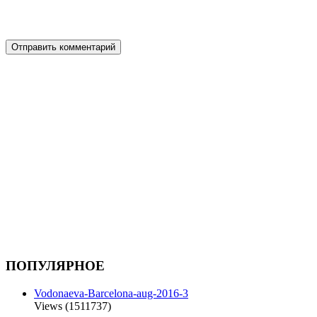
ПОПУЛЯРНОЕ
Vodonaeva-Barcelona-aug-2016-3
Views (1511737)