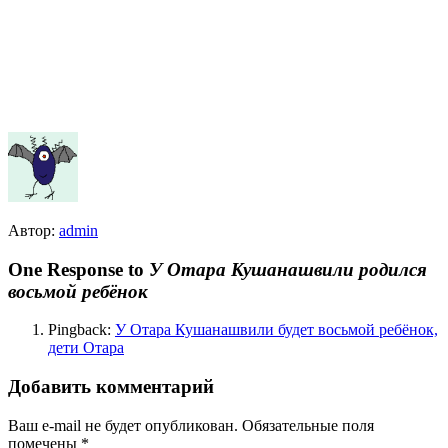
Автор:
admin
One Response to
У Отара Кушанашвили родился
восьмой ребёнок
Pingback:
У Отара Кушанашвили будет восьмой ребёнок,
дети Отара
Добавить комментарий
Ваш e-mail не будет опубликован.
Обязательные поля
помечены
*