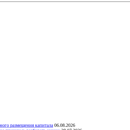
дного размещения капитала
06.08.2026