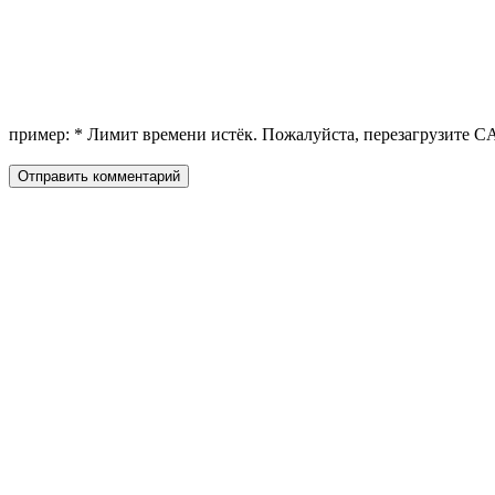
пример:
*
Лимит времени истёк. Пожалуйста, перезагрузите 