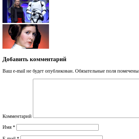
Добавить комментарий
Ваш e-mail не будет опубликован.
Обязательные поля помечен
Комментарий
Имя
*
E-mail
*