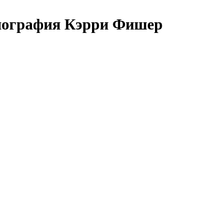
Биография Кэрри Фишер