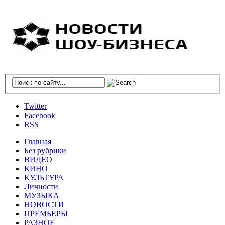
Twitter
Facebook
RSS
Главная
Без рубрики
ВИДЕО
КИНО
КУЛЬТУРА
Личности
МУЗЫКА
НОВОСТИ
ПРЕМЬЕРЫ
РАЗНОЕ