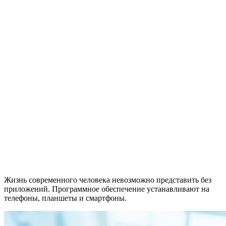
Жизнь современного человека невозможно представить без
приложений. Программное обеспечение устанавливают на
телефоны, планшеты и смартфоны.