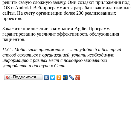
решить самую сложную задачу. Они создают приложения под
iOS и Android. Веб-программисты разрабатывают адаптивные
сайты. На счету организации более 200 реализованных
проектов.
Закажите приложение в компании Agilie. Программа
гарантированно увеличит эффективность обслуживания
пациентов.
П.С.: Мобильные приложения — это удобный и быстрый
способ связаться с организацией, узнать необходимую
информацию с разных мест с помощью мобильного
устройства и доступа к Сети.
Поделиться…