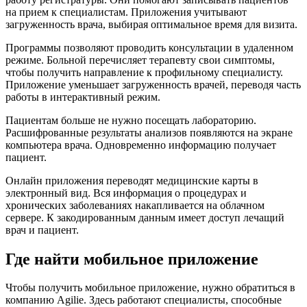
на прием к специалистам. Приложения учитывают
загруженность врача, выбирая оптимальное время для визита.
Программы позволяют проводить консультации в удаленном
режиме. Больной перечисляет терапевту свои симптомы,
чтобы получить направление к профильному специалисту.
Приложение уменьшает загруженность врачей, переводя часть
работы в интерактивный режим.
Пациентам больше не нужно посещать лабораторию.
Расшифрованные результаты анализов появляются на экране
компьютера врача. Одновременно информацию получает
пациент.
Онлайн приложения переводят медицинские карты в
электронный вид. Вся информация о процедурах и
хронических заболеваниях накапливается на облачном
сервере. К закодированным данным имеет доступ лечащий
врач и пациент.
Где найти мобильное приложение
Чтобы получить мобильное приложение, нужно обратиться в
компанию Agilie. Здесь работают специалисты, способные