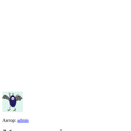
Автор:
admin