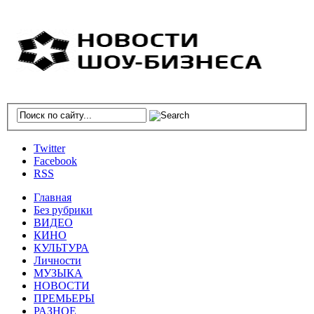
Twitter
Facebook
RSS
Главная
Без рубрики
ВИДЕО
КИНО
КУЛЬТУРА
Личности
МУЗЫКА
НОВОСТИ
ПРЕМЬЕРЫ
РАЗНОЕ