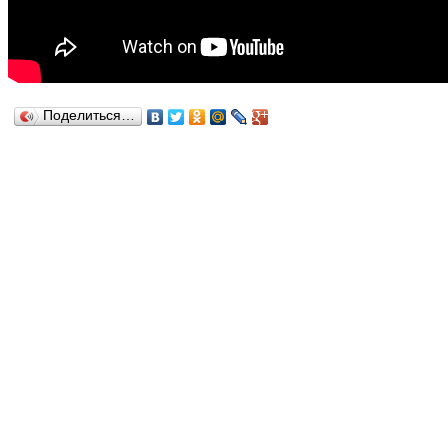
Поделиться…