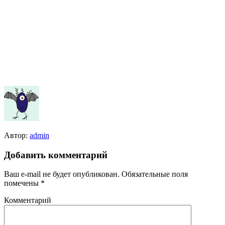
Автор:
admin
Добавить комментарий
Ваш e-mail не будет опубликован.
Обязательные поля
помечены
*
Комментарий