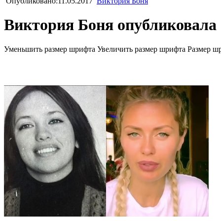
Опубликовано:11.05.2017
Виктория Боня
Виктория Боня опубликовала
Уменьшить размер шрифта
Увеличить размер шрифта
Размер ш