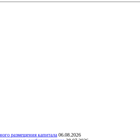
дного размещения капитала
06.08.2026