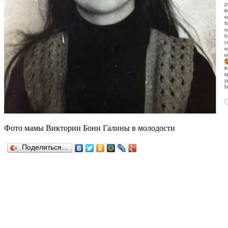
Фото мамы Виктории Бони Галины в молодости
Поделиться…