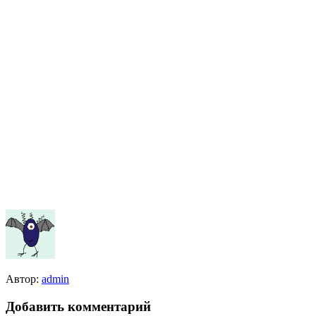
Автор:
admin
Добавить комментарий