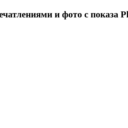
чатлениями и фото с показа Ph