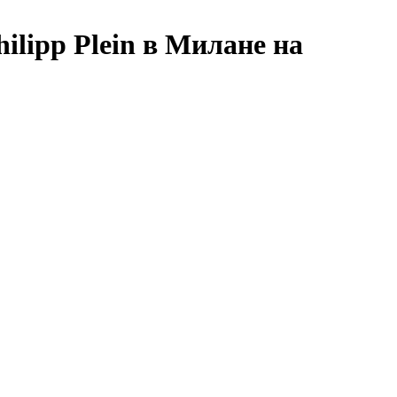
ilipp Plein в Милане на