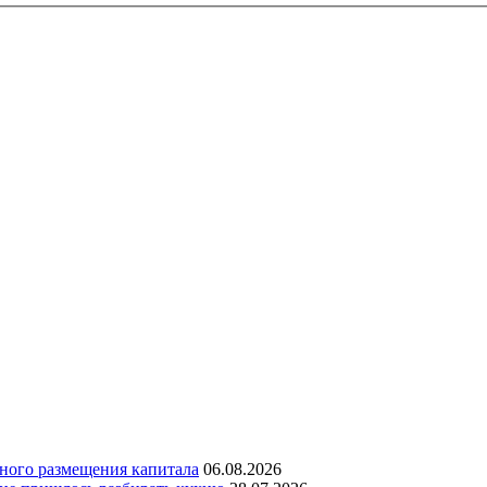
дного размещения капитала
06.08.2026