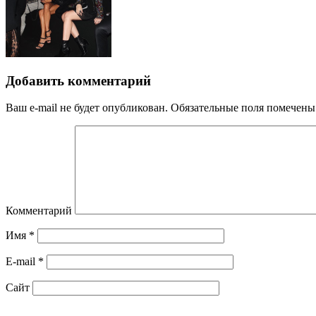
Добавить комментарий
Ваш e-mail не будет опубликован.
Обязательные поля помечен
Комментарий
Имя
*
E-mail
*
Сайт