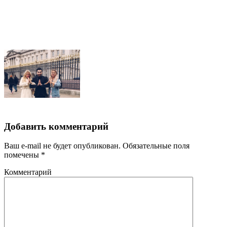
Добавить комментарий
Ваш e-mail не будет опубликован.
Обязательные поля
помечены
*
Комментарий