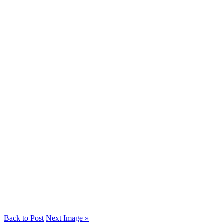
Back to Post
Next Image »