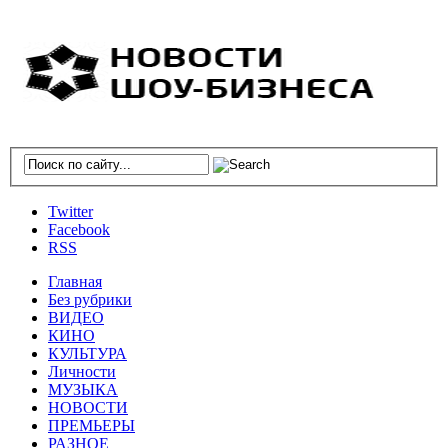
Twitter
Facebook
RSS
Главная
Без рубрики
ВИДЕО
КИНО
КУЛЬТУРА
Личности
МУЗЫКА
НОВОСТИ
ПРЕМЬЕРЫ
РАЗНОЕ