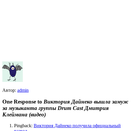
Автор:
admin
One Response to
Виктория Дайнеко вышла замуж
за музыканта группы Drum Cast Дмитрия
Клеймана (видео)
Pingback:
Виктория Дайнеко получила официальный
развод