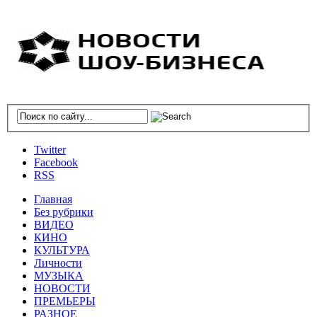
Twitter
Facebook
RSS
Главная
Без рубрики
ВИДЕО
КИНО
КУЛЬТУРА
Личности
МУЗЫКА
НОВОСТИ
ПРЕМЬЕРЫ
РАЗНОЕ