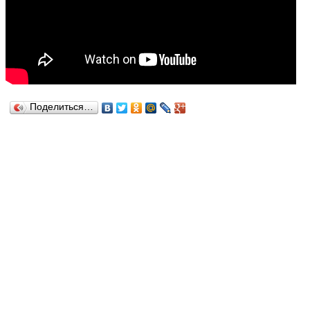
Поделиться…