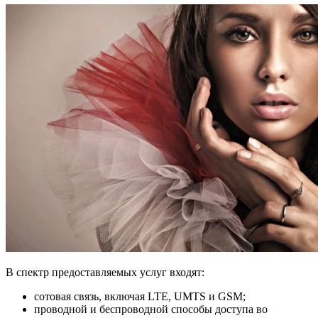
В спектр предоставляемых услуг входят:
сотовая связь, включая LTE, UMTS и GSM;
проводной и беспроводной способы доступа во