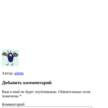
Автор:
admin
Добавить комментарий
Ваш e-mail не будет опубликован.
Обязательные поля
помечены
*
Комментарий