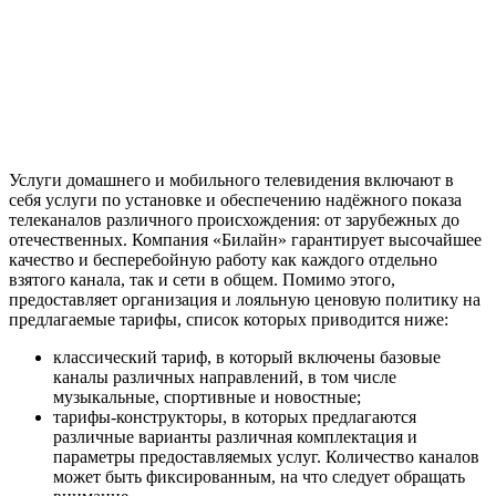
Услуги домашнего и мобильного телевидения включают в
себя услуги по установке и обеспечению надёжного показа
телеканалов различного происхождения: от зарубежных до
отечественных. Компания «Билайн» гарантирует высочайшее
качество и бесперебойную работу как каждого отдельно
взятого канала, так и сети в общем. Помимо этого,
предоставляет организация и лояльную ценовую политику на
предлагаемые тарифы, список которых приводится ниже:
классический тариф, в который включены базовые
каналы различных направлений, в том числе
музыкальные, спортивные и новостные;
тарифы-конструкторы, в которых предлагаются
различные варианты различная комплектация и
параметры предоставляемых услуг. Количество каналов
может быть фиксированным, на что следует обращать