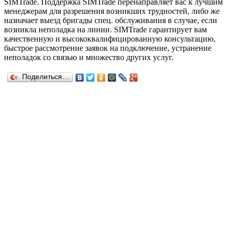
SIMTrade. Поддержка SIMTrade перенаправляет вас к лучшим
менеджерам для разрешения возникших трудностей, либо же
назначает выезд бригады спец. обслуживания в случае, если
возникла неполадка на линии. SIMTrade гарантирует вам
качественную и высококвалифицированную консультацию,
быстрое рассмотрение заявок на подключение, устранение
неполадок со связью и множество других услуг.
Поделиться…