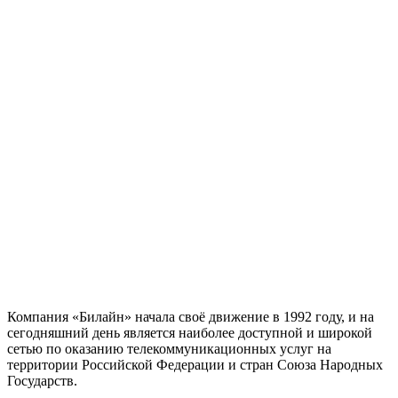
Компания «Билайн» начала своё движение в 1992 году, и на
сегодняшний день является наиболее доступной и широкой
сетью по оказанию телекоммуникационных услуг на
территории Российской Федерации и стран Союза Народных
Государств.