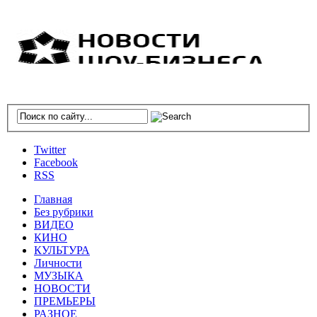
Twitter
Facebook
RSS
Главная
Без рубрики
ВИДЕО
КИНО
КУЛЬТУРА
Личности
МУЗЫКА
НОВОСТИ
ПРЕМЬЕРЫ
РАЗНОЕ