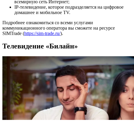
всемирную сеть Интернет;
IP-телевидение, которое подразделяется на цифровое
домашнее и мобильное TV.
Подробнее ознакомиться со всеми услугами
коммуникационного оператора вы сможете на ресурсе
SIMTrade (
https://sim-trade.ru/
).
Телевидение «Билайн»