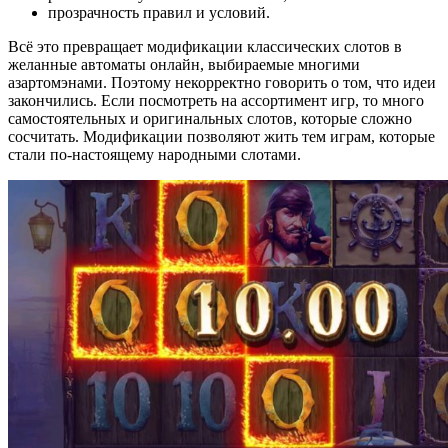
прозрачность правил и условий.
Всё это превращает модификации классических слотов в
желанные автоматы онлайн, выбираемые многими
азартомэнами. Поэтому некорректно говорить о том, что идеи
закончились. Если посмотреть на ассортимент игр, то много
самостоятельных и оригинальных слотов, которые сложно
сосчитать. Модификации позволяют жить тем играм, которые
стали по-настоящему народными слотами.