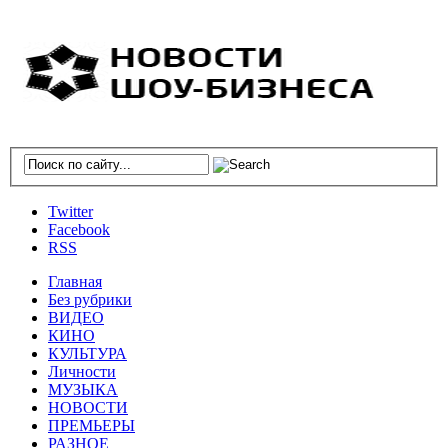
Twitter
Facebook
RSS
Главная
Без рубрики
ВИДЕО
КИНО
КУЛЬТУРА
Личности
МУЗЫКА
НОВОСТИ
ПРЕМЬЕРЫ
РАЗНОЕ