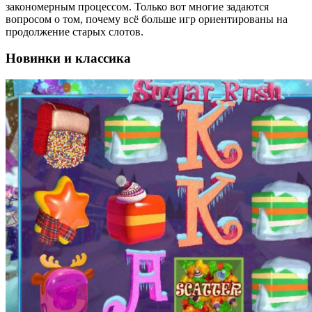
закономерным процессом. Только вот многие задаются
вопросом о том, почему всё больше игр ориентированы на
продолжение старых слотов.
Новинки и классика