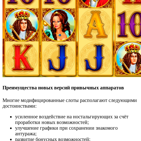
Преимущества новых версий привычных аппаратов
Многие модифицированные слоты располагают следующими
достоинствами:
усиленное воздействие на ностальгирующих за счёт
проработки новых возможностей;
улучшение графики при сохранении знакомого
антуража;
развитие бонусных возможностей;