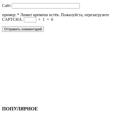
Сайт
пример:
*
Лимит времени истёк. Пожалуйста, перезагрузите
CAPTCHA.
+
1
=
6
ПОПУЛЯРНОЕ