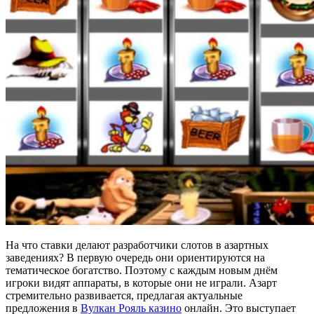
На что ставки делают разработчики слотов в азартных
заведениях? В первую очередь они ориентируются на
тематическое богатство. Поэтому с каждым новым днём
игроки видят аппараты, в которые они не играли. Азарт
стремительно развивается, предлагая актуальные
предложения в
Вулкан Рояль казино
онлайн. Это выступает