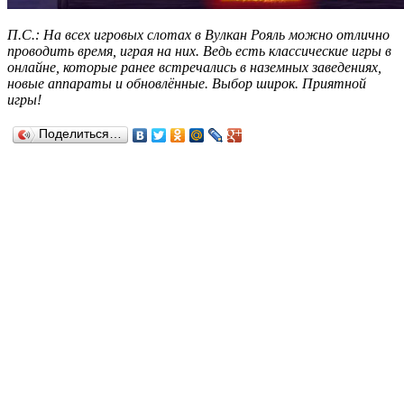
П.С.: На всех игровых слотах в Вулкан Рояль можно отлично
проводить время, играя на них. Ведь есть классические игры в
онлайне, которые ранее встречались в наземных заведениях,
новые аппараты и обновлённые. Выбор широк. Приятной
игры!
Поделиться…