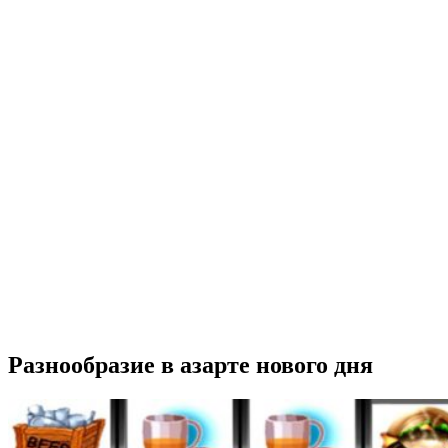
Разнообразие в азарте нового дня