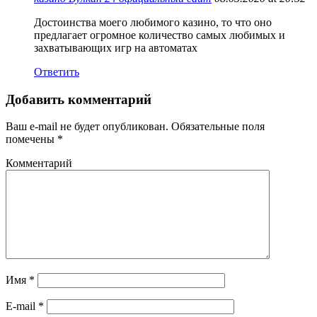
Достоинства моего любимого казино, то что оно
предлагает огромное количество самых любимых и
захватывающих игр на автоматах
Ответить
Добавить комментарий
Ваш e-mail не будет опубликован.
Обязательные поля
помечены
*
Комментарий
Имя
*
E-mail
*