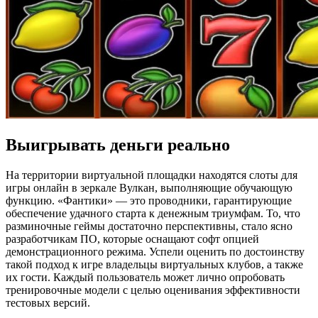
Выигрывать деньги реально
На территории виртуальной площадки находятся слоты для
игры онлайн в зеркале Вулкан, выполняющие обучающую
функцию. «Фантики» — это проводники, гарантирующие
обеспечение удачного старта к денежным триумфам. То, что
разминочные геймы достаточно перспективны, стало ясно
разработчикам ПО, которые оснащают софт опцией
демонстрационного режима. Успели оценить по достоинству
такой подход к игре владельцы виртуальных клубов, а также
их гости. Каждый пользователь может лично опробовать
тренировочные модели с целью оценивания эффективности
тестовых версий.