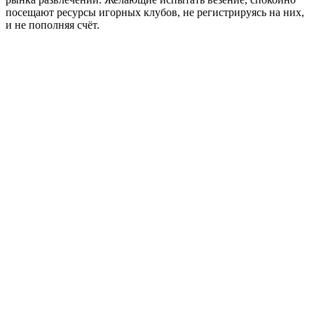
посещают ресурсы игорных клубов, не регистрируясь на них,
и не пополняя счёт.