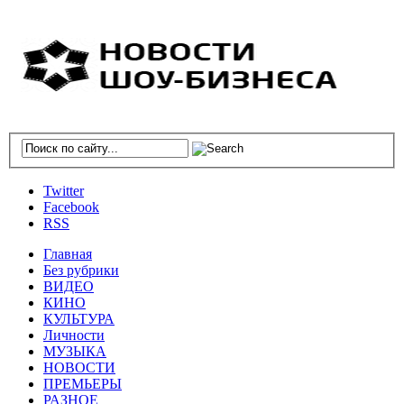
Twitter
Facebook
RSS
Главная
Без рубрики
ВИДЕО
КИНО
КУЛЬТУРА
Личности
МУЗЫКА
НОВОСТИ
ПРЕМЬЕРЫ
РАЗНОЕ