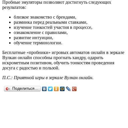
Пробные эмуляторы позволяют достигнуть следующих
результатов:
близкое знакомство с брендами,
разминка перед реальными ставками,
изучение тонкостей участия в процессе,
ознакомление с правилами,
развитие интуиции,
обучение терминологии.
Бесплатные «пробники» игровых автоматов онлайн в зеркале
Вулкан онлайн способны прогнать хандру, одарить
искрометным позитивом, обучить тонкостям проведения
досуга с радостью и пользой.
П.С.: Приятной игры в зеркале Вулкан онлайн.
Поделиться…