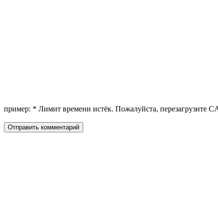
пример:
*
Лимит времени истёк. Пожалуйста, перезагрузите 