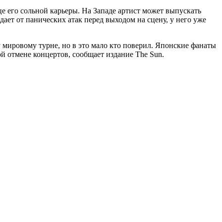
е его сольной карьеры. На Западе артист может выпускать
ает от панических атак перед выходом на сцену, у него уже
 мировому турне, но в это мало кто поверил. Японские фанаты
й отмене концертов, сообщает издание The Sun.