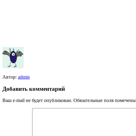
Автор:
admin
Добавить комментарий
Ваш e-mail не будет опубликован.
Обязательные поля помечен