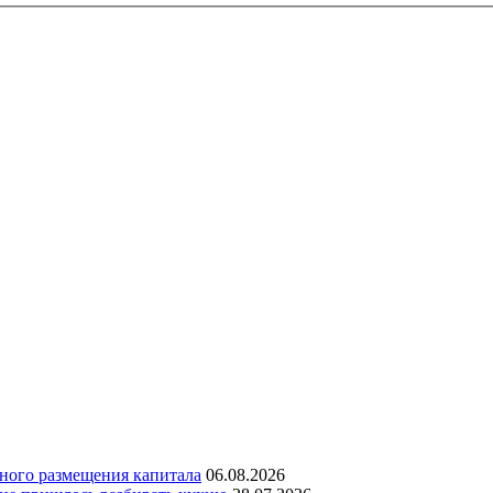
дного размещения капитала
06.08.2026