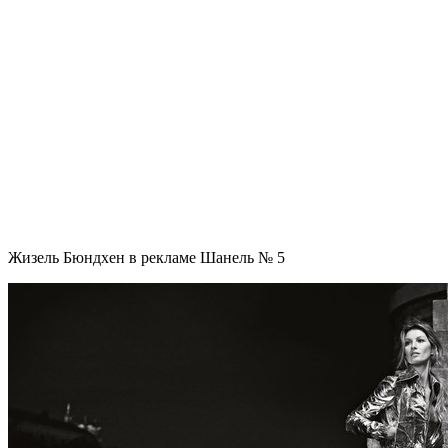
Жизель Бюндхен в рекламе Шанель № 5