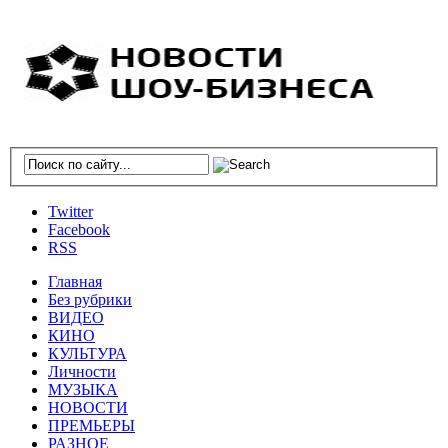
Twitter
Facebook
RSS
Главная
Без рубрики
ВИДЕО
КИНО
КУЛЬТУРА
Личности
МУЗЫКА
НОВОСТИ
ПРЕМЬЕРЫ
РАЗНОЕ