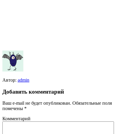
Автор:
admin
Добавить комментарий
Ваш e-mail не будет опубликован.
Обязательные поля
помечены
*
Комментарий