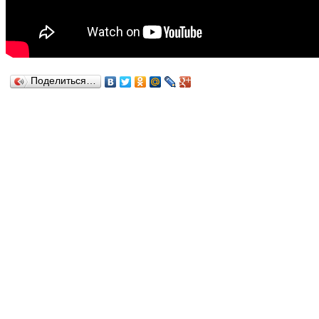
Поделиться…