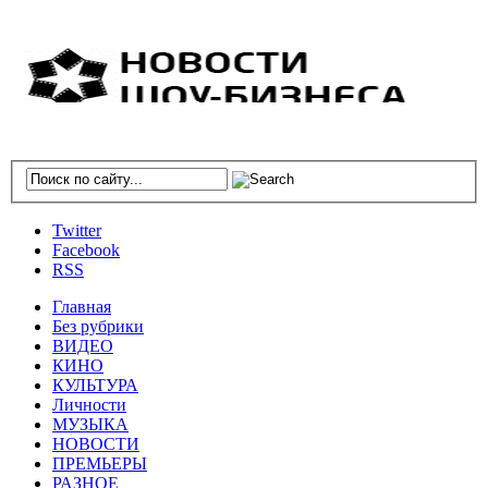
Twitter
Facebook
RSS
Главная
Без рубрики
ВИДЕО
КИНО
КУЛЬТУРА
Личности
МУЗЫКА
НОВОСТИ
ПРЕМЬЕРЫ
РАЗНОЕ