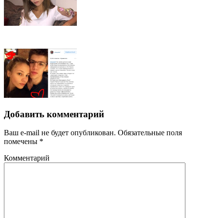
Добавить комментарий
Ваш e-mail не будет опубликован.
Обязательные поля
помечены
*
Комментарий