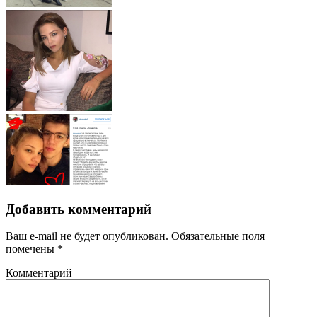
Добавить комментарий
Ваш e-mail не будет опубликован.
Обязательные поля
помечены
*
Комментарий