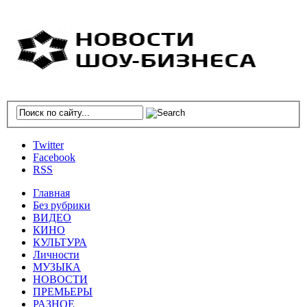
Twitter
Facebook
RSS
Главная
Без рубрики
ВИДЕО
КИНО
КУЛЬТУРА
Личности
МУЗЫКА
НОВОСТИ
ПРЕМЬЕРЫ
РАЗНОЕ