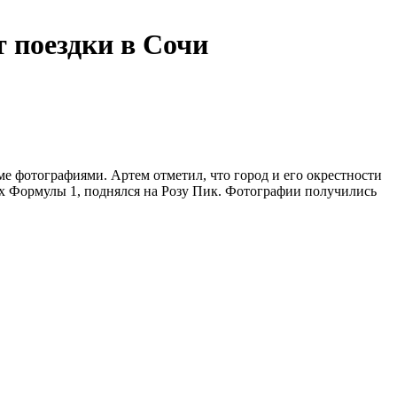
 поездки в Сочи
е фотографиями. Артем отметил, что город и его окрестности
ах Формулы 1, поднялся на Розу Пик. Фотографии получились