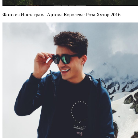
Фото из Инстаграма Артема Королева: Роза Хутор 2016