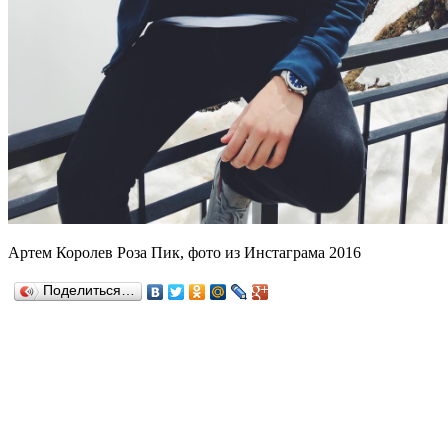
Артем Королев Роза Пик, фото из Инстаграма 2016
Поделиться…