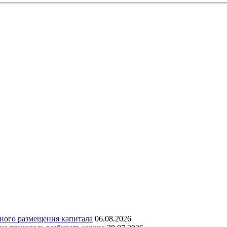
дного размещения капитала
06.08.2026