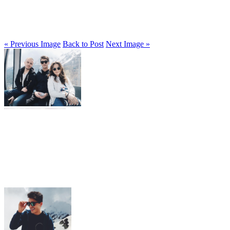
« Previous Image
Back to Post
Next Image »