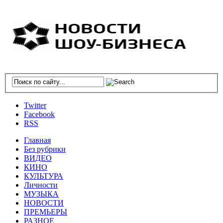
Twitter
Facebook
RSS
Главная
Без рубрики
ВИДЕО
КИНО
КУЛЬТУРА
Личности
МУЗЫКА
НОВОСТИ
ПРЕМЬЕРЫ
РАЗНОЕ