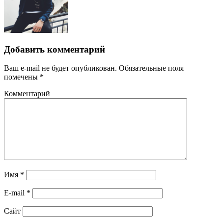
Добавить комментарий
Ваш e-mail не будет опубликован.
Обязательные поля
помечены
*
Комментарий
Имя
*
E-mail
*
Сайт