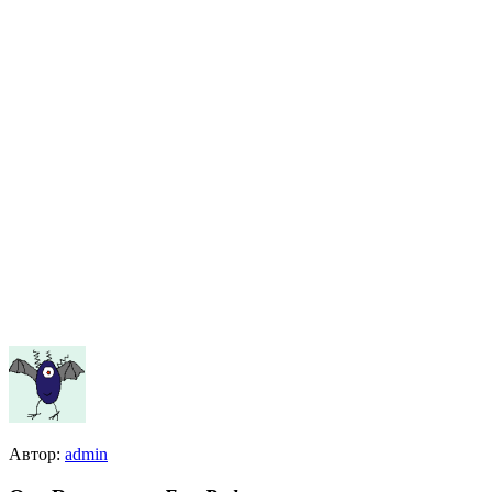
Автор:
admin