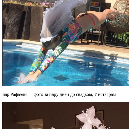
Бар Рафаэли — фото за пару дней до свадьбы, Инстаграм