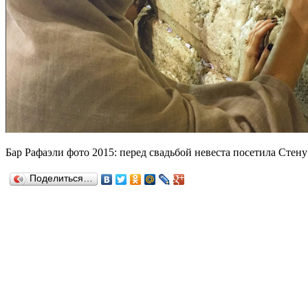
Бар Рафаэли фото 2015: перед свадьбой невеста посетила Стену
Поделиться…