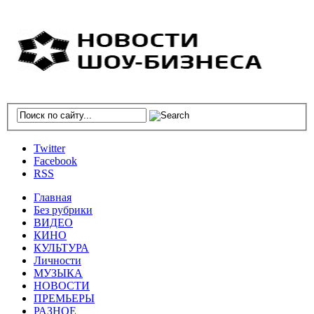
Twitter
Facebook
RSS
Главная
Без рубрики
ВИДЕО
КИНО
КУЛЬТУРА
Личности
МУЗЫКА
НОВОСТИ
ПРЕМЬЕРЫ
РАЗНОЕ