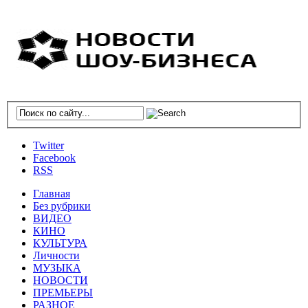
Twitter
Facebook
RSS
Главная
Без рубрики
ВИДЕО
КИНО
КУЛЬТУРА
Личности
МУЗЫКА
НОВОСТИ
ПРЕМЬЕРЫ
РАЗНОЕ