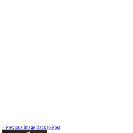
« Previous Image
Back to Post