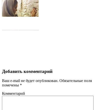
Добавить комментарий
Ваш e-mail не будет опубликован.
Обязательные поля
помечены
*
Комментарий