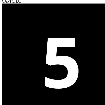
CAPTCHA.