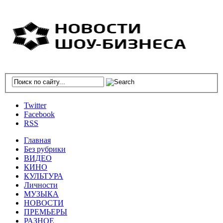
Twitter
Facebook
RSS
Главная
Без рубрики
ВИДЕО
КИНО
КУЛЬТУРА
Личности
МУЗЫКА
НОВОСТИ
ПРЕМЬЕРЫ
РАЗНОЕ