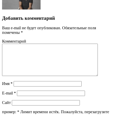
Добавить комментарий
Ваш e-mail не будет опубликован.
Обязательные поля
помечены
*
Комментарий
Имя
*
E-mail
*
Сайт
пример:
*
Лимит времени истёк. Пожалуйста, перезагрузите