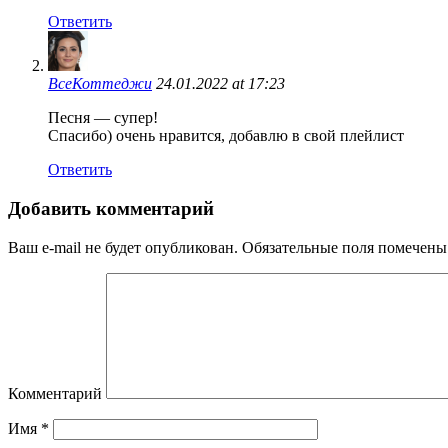
Ответить
ВсеКоттеджи
24.01.2022 at 17:23
Песня — супер!
Спасибо) очень нравится, добавлю в свой плейлист
Ответить
Добавить комментарий
Ваш e-mail не будет опубликован.
Обязательные поля помечен
Комментарий
Имя
*