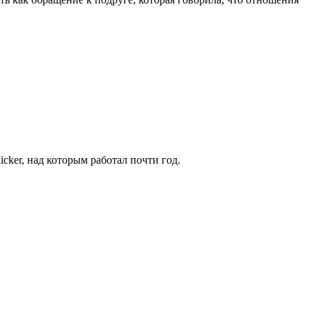
cker, над которым работал почти год.