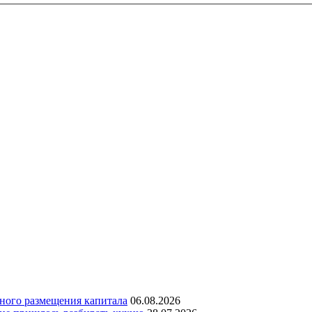
дного размещения капитала
06.08.2026