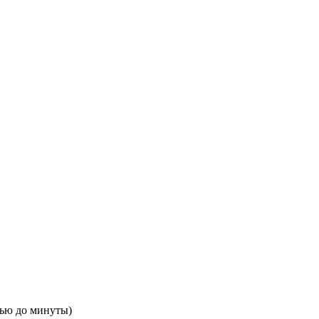
тью до минуты)