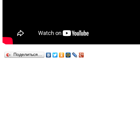
Поделиться…