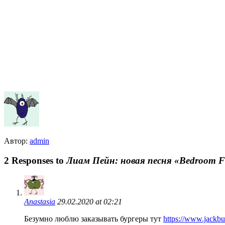
Автор:
admin
2 Responses to
Лиам Пейн: новая песня «Bedroom Fl
Anastasia
29.02.2020 at 02:21
Безумно люблю заказывать бургеры тут
https://www.jackbu