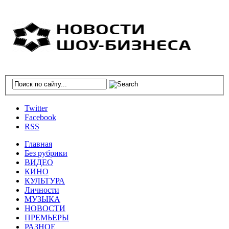
Twitter
Facebook
RSS
Главная
Без рубрики
ВИДЕО
КИНО
КУЛЬТУРА
Личности
МУЗЫКА
НОВОСТИ
ПРЕМЬЕРЫ
РАЗНОЕ