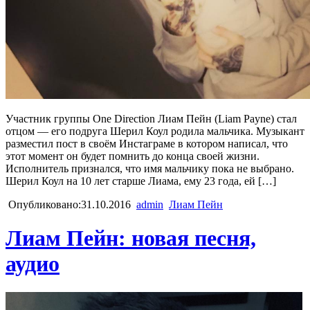
Участник группы One Direction Лиам Пейн (Liam Payne) стал
отцом — его подруга Шерил Коул родила мальчика. Музыкант
разместил пост в своём Инстаграме в котором написал, что
этот момент он будет помнить до конца своей жизни.
Исполнитель признался, что имя мальчику пока не выбрано.
Шерил Коул на 10 лет старше Лиама, ему 23 года, ей […]
Опубликовано:31.10.2016
admin
Лиам Пейн
Лиам Пейн: новая песня,
аудио