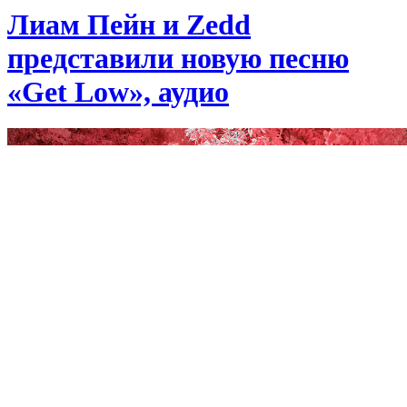
Лиам Пейн и Zedd
представили новую песню
«Get Low», аудио