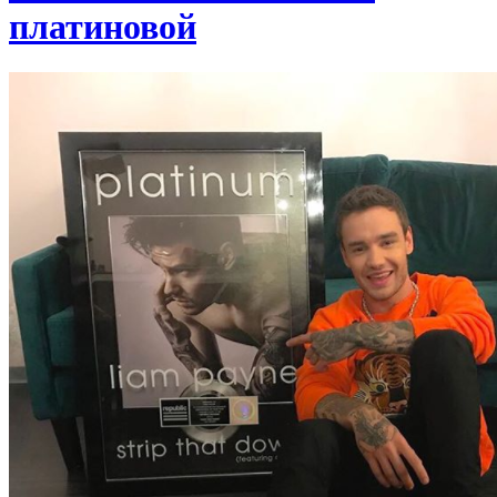
платиновой