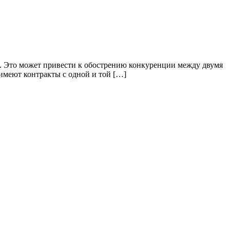
17. Это может привести к обострению конкуренции между двумя
 имеют контракты с одной и той […]