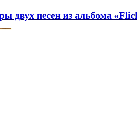
ы двух песен из альбома «Flic