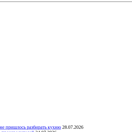
 не пришлось разбирать кухню
28.07.2026