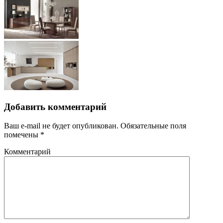
Добавить комментарий
Ваш e-mail не будет опубликован.
Обязательные поля
помечены
*
Комментарий