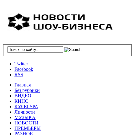
Twitter
Facebook
RSS
Главная
Без рубрики
ВИДЕО
КИНО
КУЛЬТУРА
Личности
МУЗЫКА
НОВОСТИ
ПРЕМЬЕРЫ
РАЗНОЕ