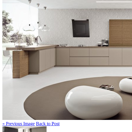
« Previous Image
Back to Post