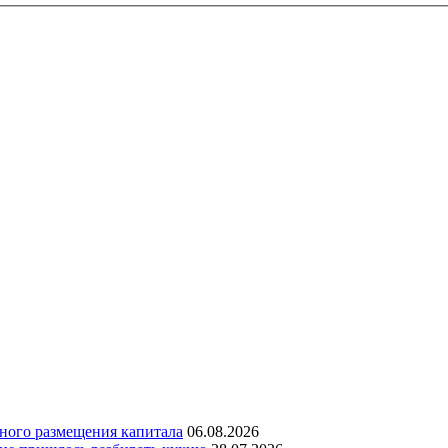
дного размещения капитала
06.08.2026