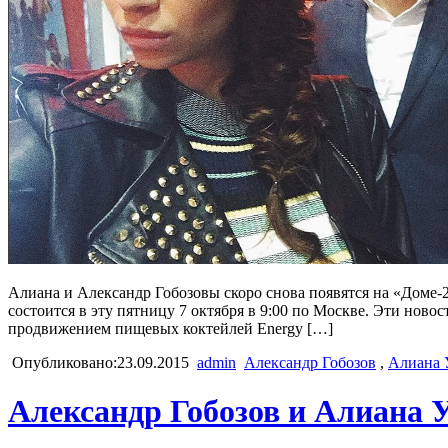
Алиана и Александр Гобозовы скоро снова появятся на «Доме-2
состоится в эту пятницу 7 октября в 9:00 по Москве. Эти нов
продвижением пищевых коктейлей Energy […]
Опубликовано:23.09.2015
admin
Александр Гобозов
,
Алиана 
Александр Гобозов и Алиана 