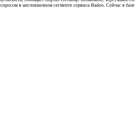
спросом в англоязычном сегменте сервиса Badoo. Сейчас в базе