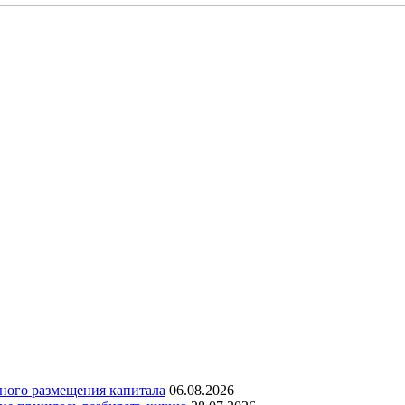
дного размещения капитала
06.08.2026