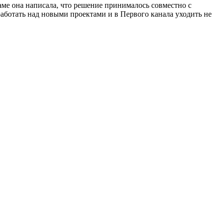
ме она написала, что решение принималось совместно с
работать над новыми проектами и в Первого канала уходить не