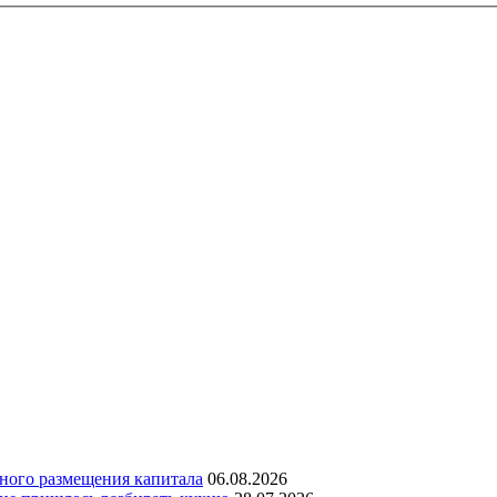
дного размещения капитала
06.08.2026