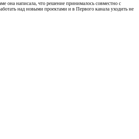
ме она написала, что решение принималось совместно с
работать над новыми проектами и в Первого канала уходить не