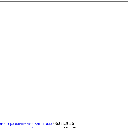
дного размещения капитала
06.08.2026