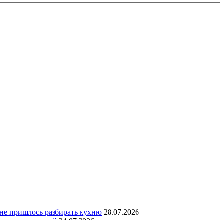
 не пришлось разбирать кухню
28.07.2026