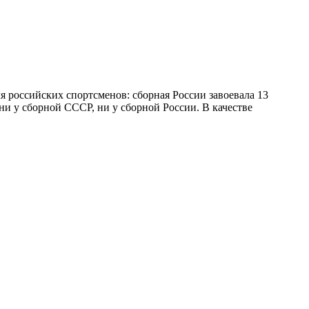
 российских спортсменов: сборная России завоевала 13
 ни у сборной СССР, ни у сборной России. В качестве