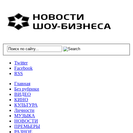
Twitter
Facebook
RSS
Главная
Без рубрики
ВИДЕО
КИНО
КУЛЬТУРА
Личности
МУЗЫКА
НОВОСТИ
ПРЕМЬЕРЫ
РАЗНОЕ