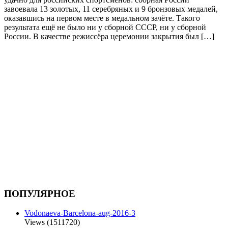
завоевала 13 золотых, 11 серебряных и 9 бронзовых медалей,
оказавшись на первом месте в медальном зачёте. Такого
результата ещё не было ни у сборной СССР, ни у сборной
России. В качестве режиссёра церемонии закрытия был […]
ПОПУЛЯРНОЕ
Vodonaeva-Barcelona-aug-2016-3
Views (1511720)